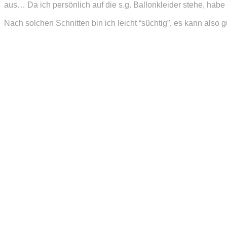
aus… Da ich persönlich auf die s.g. Ballonkleider stehe, hab
Nach solchen Schnitten bin ich leicht “süchtig”, es kann also 