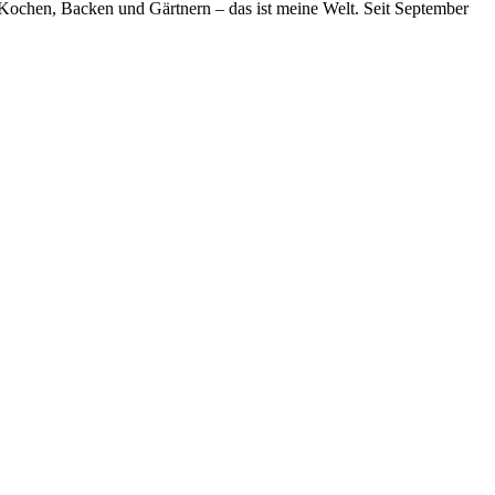
, Kochen, Backen und Gärtnern – das ist meine Welt. Seit September