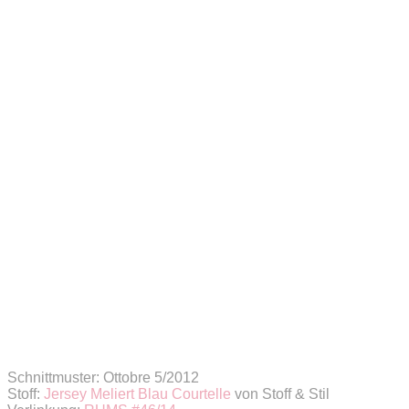
Schnittmuster: Ottobre 5/2012
Stoff:
Jersey Meliert Blau Courtelle
von Stoff & Stil