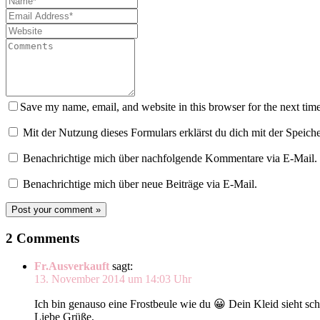
Save my name, email, and website in this browser for the next tim
Mit der Nutzung dieses Formulars erklärst du dich mit der Speic
Benachrichtige mich über nachfolgende Kommentare via E-Mail.
Benachrichtige mich über neue Beiträge via E-Mail.
2 Comments
Fr.Ausverkauft
sagt:
13. November 2014 um 14:03 Uhr
Ich bin genauso eine Frostbeule wie du 😀 Dein Kleid sieht s
Liebe Grüße,