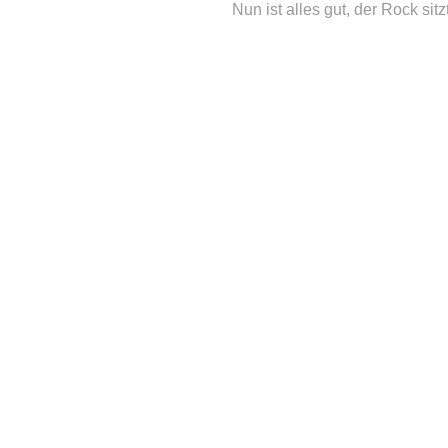
Nun ist alles gut, der Rock sit