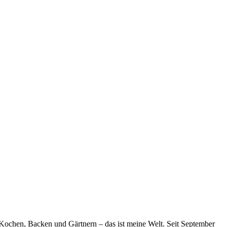
, Kochen, Backen und Gärtnern – das ist meine Welt. Seit September