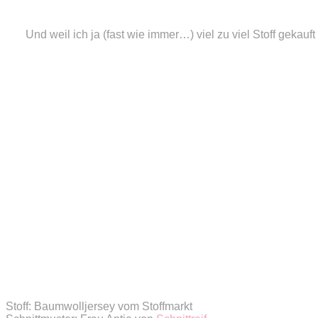
Und weil ich ja (fast wie immer…) viel zu viel Stoff gekau
Stoff: Baumwolljersey vom Stoffmarkt