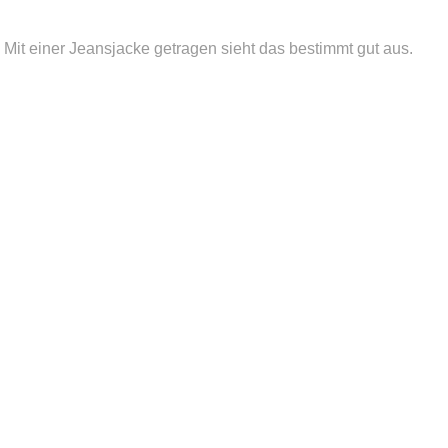
. Mit einer Jeansjacke getragen sieht das bestimmt gut aus.