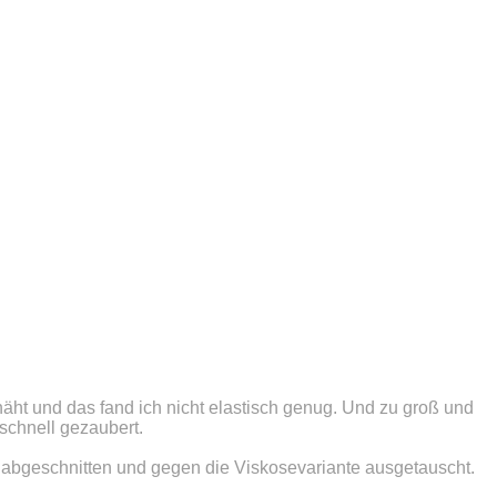
äht und das fand ich nicht elastisch genug. Und zu groß und
 schnell gezaubert.
 abgeschnitten und gegen die Viskosevariante ausgetauscht.