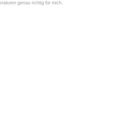
eraturen genau richtig für mich.